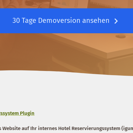
30 Tage Demoversion ansehen
ssystem Plugin
s Website auf Ihr internes Hotel Reservierungssystem (igu