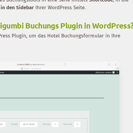
 in den Sidebar
Ihrer WordPress Seite.
s igumbi Buchungs Plugin in WordPress
Press Plugin, um das Hotel Buchungsformular in Ihre