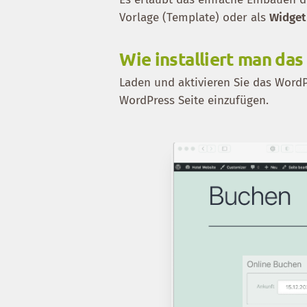
Vorlage (Template) oder als
Widget
Wie installiert man da
Laden und aktivieren Sie das Word
WordPress Seite einzufügen.