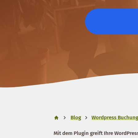
Blog
Wordpress Buchung
Mit dem Plugin greift Ihre WordPres