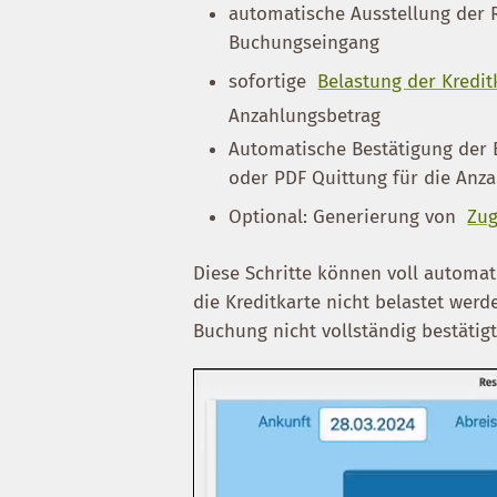
automatische Ausstellung der 
Buchungseingang
sofortige
Belastung der Kredit
Anzahlungsbetrag
Automatische Bestätigung der 
oder PDF Quittung für die Anz
Optional: Generierung von
Zug
Diese Schritte können voll automat
die Kreditkarte nicht belastet werd
Buchung nicht vollständig bestätigt