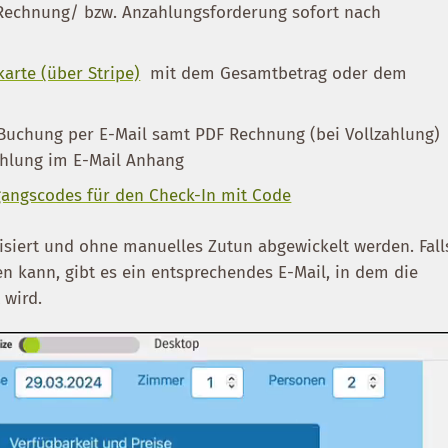
Rechnung/ bzw. Anzahlungsforderung sofort nach
karte (über Stripe)
mit dem Gesamtbetrag oder dem
Buchung per E-Mail samt PDF Rechnung (bei Vollzahlung)
ahlung im E-Mail Anhang
angscodes für den Check-In mit Code
isiert und ohne manuelles Zutun abgewickelt werden. Fall
en kann, gibt es ein entsprechendes E-Mail, in dem die
 wird.