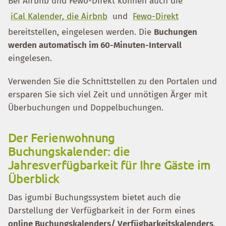
Bei Airbnb und Fewo-Direkt können auch die
iCal Kalender, die Airbnb
und
Fewo-Direkt
bereitstellen, eingelesen werden. Die
Buchungen
werden automatisch im 60-Minuten-Intervall
eingelesen.
Verwenden Sie die Schnittstellen zu den Portalen und
ersparen Sie sich viel Zeit und unnötigen Ärger mit
Überbuchungen und Doppelbuchungen.
Der Ferienwohnung
Buchungskalender: die
Jahresverfügbarkeit für Ihre Gäste im
Überblick
Das igumbi Buchungssystem bietet auch die
Darstellung der Verfügbarkeit in der Form eines
online Buchungskalenders/ Verfügbarkeitskalenders
.