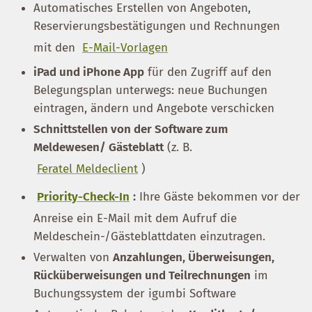
Automatisches Erstellen von Angeboten,
Reservierungsbestätigungen und Rechnungen
mit den
E-Mail-Vorlagen
iPad und iPhone App
für den Zugriff auf den
Belegungsplan unterwegs: neue Buchungen
eintragen, ändern und Angebote verschicken
Schnittstellen von der Software zum
Meldewesen/ Gästeblatt
(z. B.
Feratel Meldeclient
)
Priority-Check-In
:
Ihre Gäste bekommen vor der
Anreise ein E-Mail mit dem Aufruf die
Meldeschein-/Gästeblattdaten einzutragen.
Verwalten von
Anzahlungen, Überweisungen,
Rücküberweisungen und Teilrechnungen
im
Buchungssystem der igumbi Software