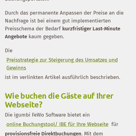
Durch das permanente Anpassen der Preise an die
Nachfrage ist bei einem gut implementierten
Preisschema der Bedarf
kurzfristiger Last-Minute
Angebote
kaum gegeben.
Die
Preisstrategie zur Steigerung des Umsatzes und
Gewinns
ist im verlinkten Artikel ausführlich beschrieben.
Wie buchen die Gäste auf Ihrer
Webseite?
Die igumbi FeWo Software bietet ein
online Buchungstool/ IBE für Ihre Webseite
für
provisionsfreie Direktbuchungen
. Mit dem