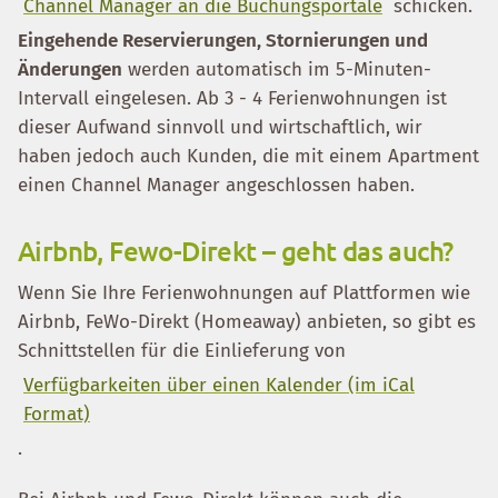
Channel Manager an die Buchungsportale
schicken.
Eingehende Reservierungen, Stornierungen und
Änderungen
werden automatisch im 5-Minuten-
Intervall eingelesen. Ab 3 - 4 Ferienwohnungen ist
dieser Aufwand sinnvoll und wirtschaftlich, wir
haben jedoch auch Kunden, die mit einem Apartment
einen Channel Manager angeschlossen haben.
Airbnb, Fewo-Direkt – geht das auch?
Wenn Sie Ihre Ferienwohnungen auf Plattformen wie
Airbnb, FeWo-Direkt (Homeaway) anbieten, so gibt es
Schnittstellen für die Einlieferung von
Verfügbarkeiten über einen Kalender (im iCal
Format)
.