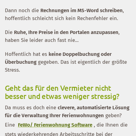
Dann noch die
Rechnungen im MS-Word schreiben
,
hoffentlich schleicht sich kein Rechenfehler ein.
Die
Ruhe, Ihre Preise in den Portalen anzupassen
,
haben Sie leider auch fast nie...
Hoffentlich hat es
keine Doppelbuchung oder
Überbuchung
gegeben. Das ist eigentlich der größte
Stress.
Geht das für den Vermieter nicht
besser und etwas weniger stressig?
Da muss es doch eine
clevere, automatisierte Lösung
für die Verwaltung Ihrer Ferienwohnungen
geben?
Eine
FeWo/ Ferienwohnung Software
, die Ihnen die
stets wiederkehrenden Arbeitsschritte bei der