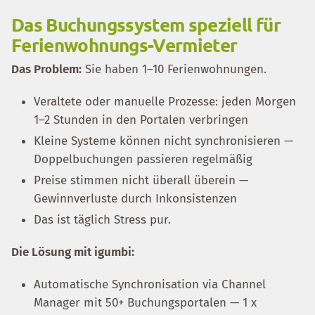
Das Buchungssystem speziell für
Ferienwohnungs-Vermieter
Das Problem:
Sie haben 1–10 Ferienwohnungen.
Veraltete oder manuelle Prozesse: jeden Morgen
1–2 Stunden in den Portalen verbringen
Kleine Systeme können nicht synchronisieren —
Doppelbuchungen passieren regelmäßig
Preise stimmen nicht überall überein —
Gewinnverluste durch Inkonsistenzen
Das ist täglich Stress pur.
Die Lösung mit igumbi:
Automatische Synchronisation via Channel
Manager mit 50+ Buchungsportalen — 1 x