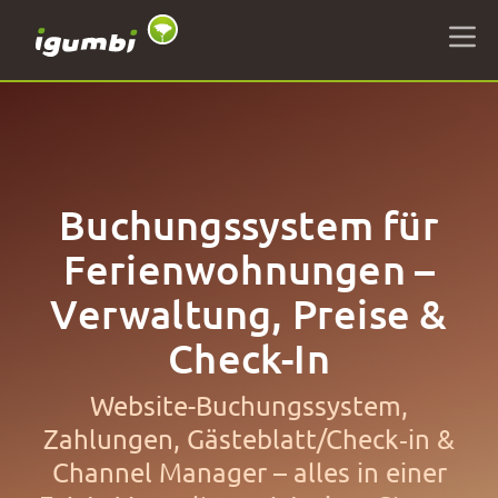
Buchungssystem für
Ferienwohnungen –
Verwaltung, Preise &
Check-In
Website-Buchungssystem,
Zahlungen, Gästeblatt/Check‑in &
Channel Manager – alles in einer