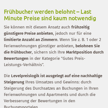
Frühbucher werden belohnt – Last
Minute Preise sind kaum notwendig
Sie können mit diesem Ansatz auch
frühzeitig
günstigere Preise anbieten
, jedoch nur für eine
limitierte Anzahl an Zimmern
. Wenn Sie z. B. 1 oder 2
Ferienwohnungen günstiger anbieten,
belohnen Sie
die Frühbucher
, sichern sich Ihre
Marktposition durch
Bewertungen
in der Kategorie "Gutes Preis-
Leistungs-Verhältnis".
Die
Levelpreislogik ist ausgelegt auf eine nachhaltige
Steigerung
Ihres Umsatzes und Gewinns: durch
Steigerung des Durchsatzes an Buchungen in Ihren
Ferienwohnungen und Apartments und durch die
Verbesserung der Bewertungen in den
Buchungsportalen.