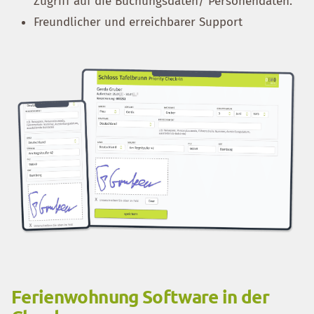
Zugriff auf die Buchungsdaten/ Personendaten.
Freundlicher und erreichbarer Support
Ferienwohnung Software in der