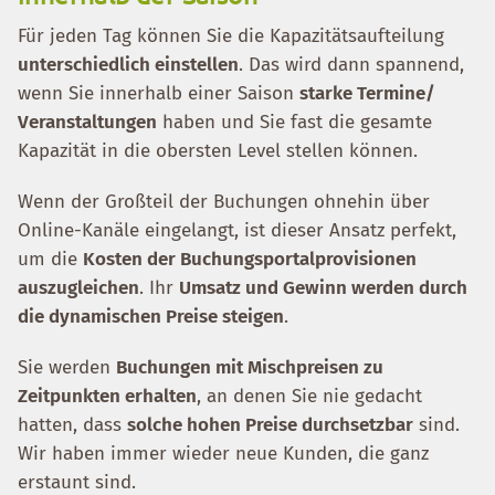
Für jeden Tag können Sie die Kapazitätsaufteilung
unterschiedlich einstellen
. Das wird dann spannend,
wenn Sie innerhalb einer Saison
starke Termine/
Veranstaltungen
haben und Sie fast die gesamte
Kapazität in die obersten Level stellen können.
Wenn der Großteil der Buchungen ohnehin über
Online-Kanäle eingelangt, ist dieser Ansatz perfekt,
um die
Kosten der Buchungsportalprovisionen
auszugleichen
. Ihr
Umsatz und Gewinn werden durch
die dynamischen Preise steigen
.
Sie werden
Buchungen mit Mischpreisen zu
Zeitpunkten erhalten
, an denen Sie nie gedacht
hatten, dass
solche hohen Preise durchsetzbar
sind.
Wir haben immer wieder neue Kunden, die ganz
erstaunt sind.