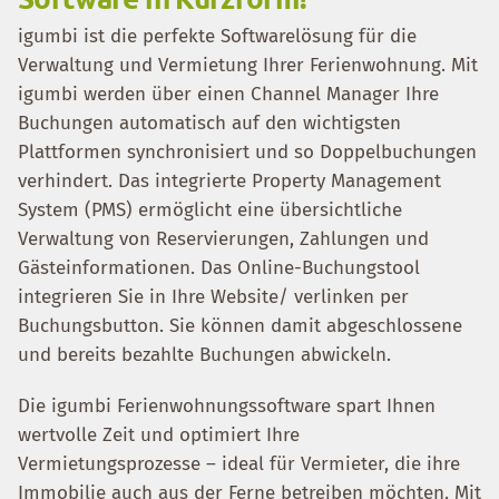
igumbi ist die perfekte Softwarelösung für die
Verwaltung und Vermietung Ihrer Ferienwohnung. Mit
igumbi werden über einen Channel Manager Ihre
Buchungen automatisch auf den wichtigsten
Plattformen synchronisiert und so Doppelbuchungen
verhindert. Das integrierte Property Management
System (PMS) ermöglicht eine übersichtliche
Verwaltung von Reservierungen, Zahlungen und
Gästeinformationen. Das Online-Buchungstool
integrieren Sie in Ihre Website/ verlinken per
Buchungsbutton. Sie können damit abgeschlossene
und bereits bezahlte Buchungen abwickeln.
Die igumbi Ferienwohnungssoftware spart Ihnen
wertvolle Zeit und optimiert Ihre
Vermietungsprozesse – ideal für Vermieter, die ihre
Immobilie auch aus der Ferne betreiben möchten. Mit