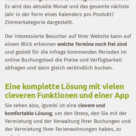
Es wird das aktuelle Monat und das gesamte nächste
Jahr in der Form eines Kalenders pro Produkt/
Zimmerkategorie dargestellt.
Der interessierte Besucher auf Ihrer Website kann auf
einem Blick erkennen
welche Termine noch frei sind
und gezielt für die infrage kommenden Perioden im
online Buchungstool die Preise und Verfügbarkeit
abfragen und dann gleich verbindlich buchen.
Eine komplette Lösung mit vielen
cleveren Funktionen und einer App
Sie sehen also, igumbi ist eine
clevere und
komfortable Lösung
, um den Stress, den Sie mit der
Vermietung und der Verwaltung Ihrer Buchungen und
der Vermietung Ihrer Ferienwohnungen haben, zu