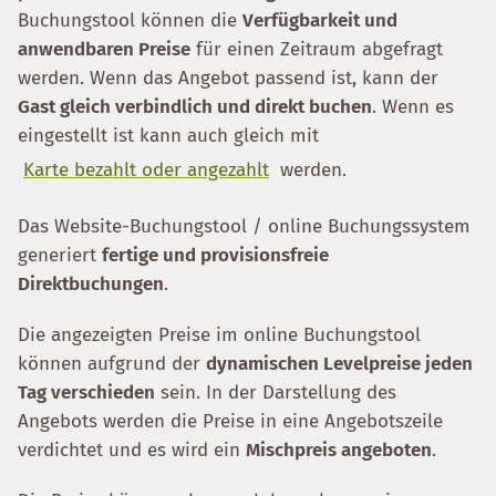
Buchungstool können die
Verfügbarkeit und
anwendbaren Preise
für einen Zeitraum abgefragt
werden. Wenn das Angebot passend ist, kann der
Gast gleich verbindlich und direkt buchen
. Wenn es
eingestellt ist kann auch gleich mit
Karte bezahlt oder angezahlt
werden.
Das Website-Buchungstool / online Buchungssystem
generiert
fertige und provisionsfreie
Direktbuchungen
.
Die angezeigten Preise im online Buchungstool
können aufgrund der
dynamischen Levelpreise jeden
Tag verschieden
sein. In der Darstellung des
Angebots werden die Preise in eine Angebotszeile
verdichtet und es wird ein
Mischpreis angeboten
.