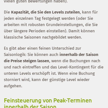
vielen guten Bewertungen haben).
Die
Kapazität, die Sie den Levels zuteilen
, kann für
jeden einzelnen Tag festgelegt werden (oder Sie
arbeiten mit robusten Grundeinstellungen, die Sie
über längere Perioden einstellen). Damit können
klassische Saisonen nachgebildet werden.
Es gibt aber einen feinen Unterschied zur
Saisonlogik: Sie können auch
innerhalb der Saison
die Preise steigen lassen
, wenn die Buchungen nach
und nach eintreffen und das Level-Kontingent für die
unteren Levels erschöpft ist. Wenn eine Buchung
storniert wird, kann der günstige Level wieder
aufgehen.
Feinsteuerung von Peak-Terminen
innerhalb der Saison