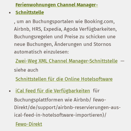
Ferienwohnungen Channel Manager-
Schnittstelle
, um an Buchungsportalen wie Booking.com,
Airbnb, HRS, Expedia, Agoda Verfügbarkeiten,
Buchungsregelen und Preise zu schicken une
neue Buchungen, Änderungen und Stornos
automatisch einzulesen:
Zwei-Weg XML Channel Manager-Schnittstelle
—
siehe auch
Schnittstellen für die Online Hotelsoftware
iCal Feed für die Verfügbarkeiten
für
Buchungsplattformen wie Airbnb/ Fewo-
Direkt/de/support/airbnb-reservierungen-aus-
ical-feed-in-hotelsoftware-importieren)/
Fewo-Direkt