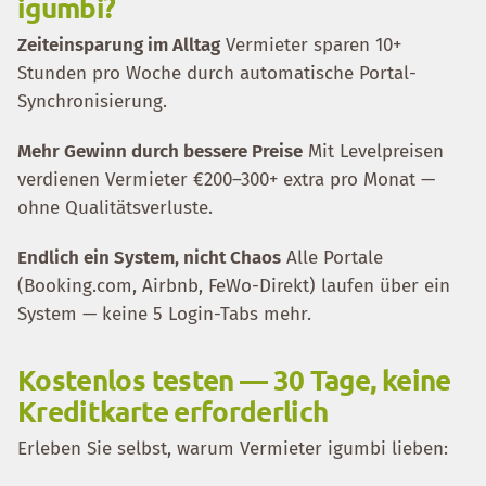
igumbi?
Zeiteinsparung im Alltag
Vermieter sparen 10+
Stunden pro Woche durch automatische Portal-
Synchronisierung.
Mehr Gewinn durch bessere Preise
Mit Levelpreisen
verdienen Vermieter €200–300+ extra pro Monat —
ohne Qualitätsverluste.
Endlich ein System, nicht Chaos
Alle Portale
(Booking.com, Airbnb, FeWo-Direkt) laufen über ein
System — keine 5 Login-Tabs mehr.
Kostenlos testen — 30 Tage, keine
Kreditkarte erforderlich
Erleben Sie selbst, warum Vermieter igumbi lieben: