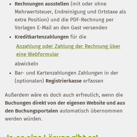
Rechnungen ausstellen
(mit oder ohne
Mehrwertsteuer, Endreinigung und Ortstaxe als
extra Position) und die PDF-Rechnung per
Vorlagen E-Mail an den Gast versenden
Kreditkartenzahlungen
für die
Anzahlung oder Zahlung der Rechnung über
eine Webformular
abwickeln
Bar- und Kartenzahlungen Zahlungen in der
(optionalen)
Registrierkasse
erfassen
Außerdem wäre es doch auch erfreulich, wenn die
Buchungen direkt von der eigenen Website und aus
den Buchungsportalen
automatisch übernommen
werden würden.