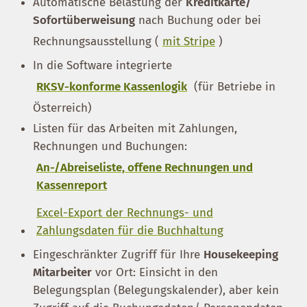
Automatische Belastung der
Kreditkarte/
Sofortüberweisung
nach Buchung oder bei
Rechnungsausstellung (
mit Stripe
)
In die Software integrierte
RKSV-konforme Kassenlogik
(für Betriebe in
Österreich)
Listen für das Arbeiten mit Zahlungen,
Rechnungen und Buchungen:
An-/Abreiseliste, offene Rechnungen und
Kassenreport
Excel-Export der Rechnungs- und
Zahlungsdaten für die Buchhaltung
Eingeschränkter Zugriff für Ihre
Housekeeping
Mitarbeiter
vor Ort: Einsicht in den
Belegungsplan (Belegungskalender), aber kein