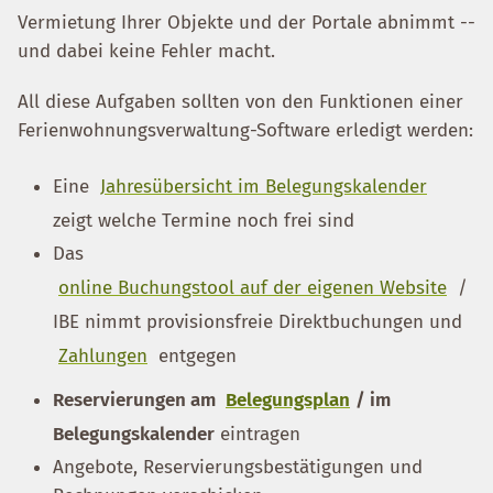
Vermietung Ihrer Objekte und der Portale abnimmt --
und dabei keine Fehler macht.
All diese Aufgaben sollten von den Funktionen einer
Ferienwohnungsverwaltung-Software erledigt werden:
Eine
Jahresübersicht im Belegungskalender
zeigt welche Termine noch frei sind
Das
online Buchungstool auf der eigenen Website
/
IBE nimmt provisionsfreie Direktbuchungen und
Zahlungen
entgegen
Reservierungen am
Belegungsplan
/ im
Belegungskalender
eintragen
Angebote, Reservierungsbestätigungen und