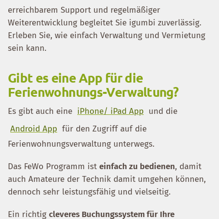
erreichbarem Support und regelmäßiger
Weiterentwicklung begleitet Sie igumbi zuverlässig.
Erleben Sie, wie einfach Verwaltung und Vermietung
sein kann.
Gibt es eine App für die
Ferienwohnungs-Verwaltung?
Es gibt auch eine
iPhone/ iPad App
und die
Android App
für den Zugriff auf die
Ferienwohnungsverwaltung unterwegs.
Das FeWo Programm ist
einfach zu bedienen
, damit
auch Amateure der Technik damit umgehen können,
dennoch sehr leistungsfähig und vielseitig.
Ein richtig
cleveres Buchungssystem für Ihre