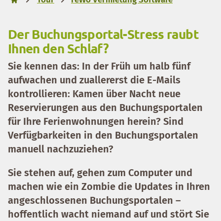
Der Buchungsportal-Stress raubt
Ihnen den Schlaf?
Sie kennen das: In der Früh um halb fünf
aufwachen und
zuallererst die E-Mails
kontrollieren
: Kamen über Nacht neue
Reservierungen aus den Buchungsportalen
für Ihre Ferienwohnungen herein? Sind
Verfügbarkeiten in den Buchungsportalen
manuell nachzuziehen?
Sie stehen auf, gehen zum Computer und
machen wie ein Zombie die
Updates in Ihren
angeschlossenen Buchungsportalen
–
hoffentlich wacht niemand auf und stört Sie