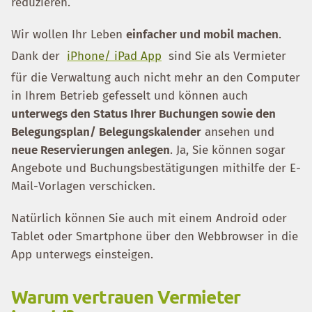
reduzieren.
Wir wollen Ihr Leben
einfacher und mobil machen
.
Dank der
iPhone/ iPad App
sind Sie als Vermieter
für die Verwaltung auch nicht mehr an den Computer
in Ihrem Betrieb gefesselt und können auch
unterwegs den Status Ihrer Buchungen sowie den
Belegungsplan/ Belegungskalender
ansehen und
neue Reservierungen anlegen
. Ja, Sie können sogar
Angebote und Buchungsbestätigungen mithilfe der E-
Mail-Vorlagen verschicken.
Natürlich können Sie auch mit einem Android oder
Tablet oder Smartphone über den Webbrowser in die
App unterwegs einsteigen.
Warum vertrauen Vermieter