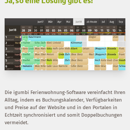
Ja, so eine Lösung gibt es!
Die igumbi Ferienwohnung-Software vereinfacht Ihren
Alltag, indem es Buchungskalender, Verfügbarkeiten
und Preise auf der Website und in den Portalen in
Echtzeit synchronisiert und somit Doppelbuchungen
vermeidet.