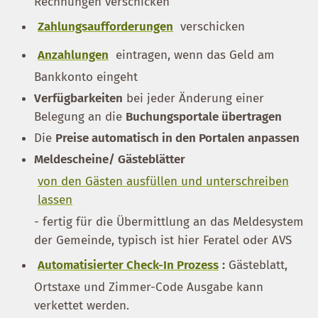
Rechnungen verschicken
Zahlungsaufforderungen
verschicken
Anzahlungen
eintragen, wenn das Geld am
Bankkonto eingeht
Verfügbarkeiten
bei jeder Änderung einer
Belegung an die
Buchungsportale übertragen
Die
Preise automatisch in den Portalen anpassen
Meldescheine/ Gästeblätter
von den Gästen ausfüllen und unterschreiben
lassen
- fertig für die Übermittlung an das Meldesystem
der Gemeinde, typisch ist hier Feratel oder AVS
Automatisierter Check-In Prozess
:
Gästeblatt,
Ortstaxe und Zimmer-Code Ausgabe kann
verkettet werden.