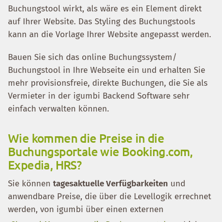
Buchungstool wirkt, als wäre es ein Element direkt
auf Ihrer Website. Das Styling des Buchungstools
kann an die Vorlage Ihrer Website angepasst werden.
Bauen Sie sich das online Buchungssystem/
Buchungstool in Ihre Webseite ein und erhalten Sie
mehr provisionsfreie, direkte Buchungen, die Sie als
Vermieter in der igumbi Backend Software sehr
einfach verwalten können.
Wie kommen die Preise in die
Buchungsportale wie Booking.com,
Expedia, HRS?
Sie können
tagesaktuelle Verfügbarkeiten
und
anwendbare Preise, die über die Levellogik errechnet
werden, von igumbi über einen externen