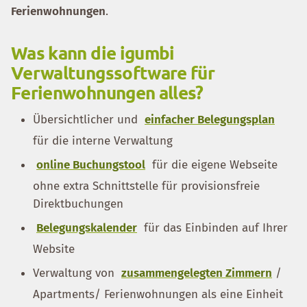
Ferienwohnungen
.
Was kann die igumbi
Verwaltungssoftware für
Ferienwohnungen alles?
Übersichtlicher und
einfacher Belegungsplan
für die interne Verwaltung
online Buchungstool
für die eigene Webseite
ohne extra Schnittstelle für provisionsfreie
Direktbuchungen
Belegungskalender
für das Einbinden auf Ihrer
Website
Verwaltung von
zusammengelegten Zimmern
/
Apartments/ Ferienwohnungen als eine Einheit