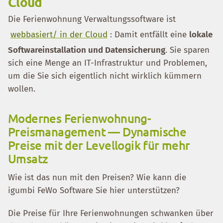
Cloud
Die Ferienwohnung Verwaltungssoftware ist
webbasiert/ in der Cloud
: Damit entfällt eine
lokale
Softwareinstallation und Datensicherung
. Sie sparen
sich eine Menge an IT-Infrastruktur und Problemen,
um die Sie sich eigentlich nicht wirklich kümmern
wollen.
Modernes Ferienwohnung-
Preismanagement — Dynamische
Preise mit der Levellogik für mehr
Umsatz
Wie ist das nun mit den Preisen? Wie kann die
igumbi FeWo Software Sie hier unterstützen?
Die Preise für Ihre Ferienwohnungen schwanken über