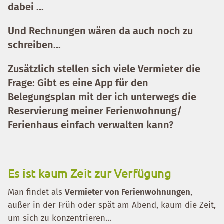
dabei ...
Und Rechnungen wären da auch noch zu
schreiben...
Zusätzlich stellen sich viele Vermieter die
Frage: Gibt es eine App für den
Belegungsplan mit der ich unterwegs die
Reservierung meiner Ferienwohnung/
Ferienhaus einfach verwalten kann?
Es ist kaum Zeit zur Verfügung
Man findet als
Vermieter von Ferienwohnungen
,
außer in der Früh oder spät am Abend, kaum die Zeit,
um sich zu konzentrieren...