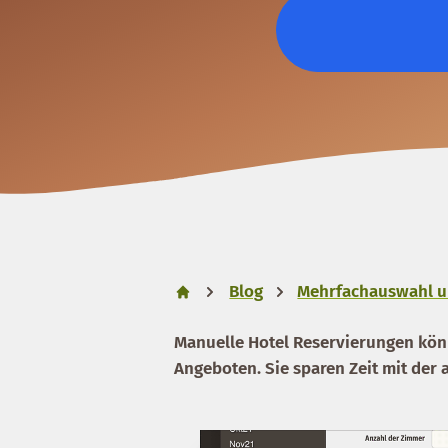
Blog
Mehrfachauswahl u
Manuelle Hotel Reservierungen kön
Angeboten
. Sie sparen Zeit mit der