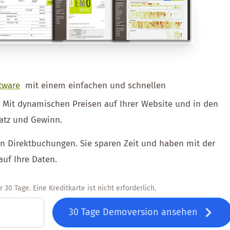
tware
mit einem einfachen und schnellen
. Mit dynamischen Preisen auf Ihrer Website und in den
atz und Gewinn.
ien Direktbuchungen. Sie sparen Zeit und haben mit der
auf Ihre Daten.
30 Tage. Eine Kreditkarte ist nicht erforderlich.
30 Tage Demoversion ansehen