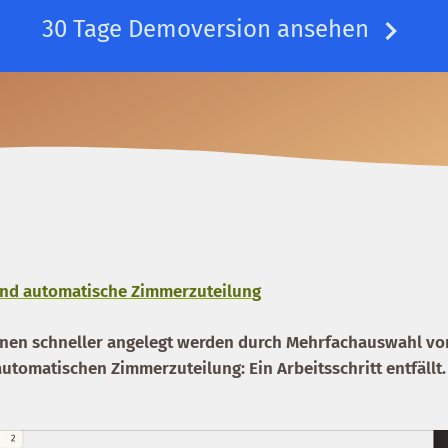
30 Tage Demoversion ansehen
nd automatische Zimmerzuteilung
nen schneller angelegt werden durch
Mehrfachauswahl vo
automatischen Zimmerzuteilung
: Ein Arbeitsschritt entfällt.