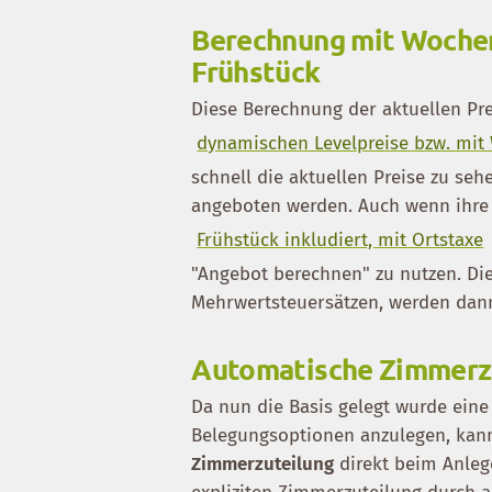
Berechnung mit Wochen
Frühstück
Diese Berechnung der aktuellen Pre
dynamischen Levelpreise bzw. mi
schnell die aktuellen Preise zu s
angeboten werden. Auch wenn ihre 
Frühstück inkludiert, mit Ortstaxe
"Angebot berechnen" zu nutzen. Di
Mehrwertsteuersätzen, werden dann
Automatische Zimmerz
Da nun die Basis gelegt wurde ein
Belegungsoptionen anzulegen, kan
Zimmerzuteilung
direkt beim Anleg