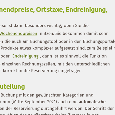
endpreise, Ortstaxe, Endreinigung,
ise ist dann besonders wichtig, wenn Sie die
t Wochenendpreisen
nutzen. Sie bekommen damit sehr
ehen die auch am Buchungstool oder in den Buchungsporta
Produkte etwas komplexer aufgesetzt sind, zum Beispiel 
oder
Endreinigung
, dann ist es sinnvoll die Funktion
e einzelnen Rechnungszeilen, mit den unterschiedlichen
 korrekt in die Reservierung eingetragen.
uteilung
e Buchung mit den gewünschten Kategorien und
n nun (Mitte September 2021) auch eine
automatische
en der Reservierung durchgeführt werden. Der Schritt der