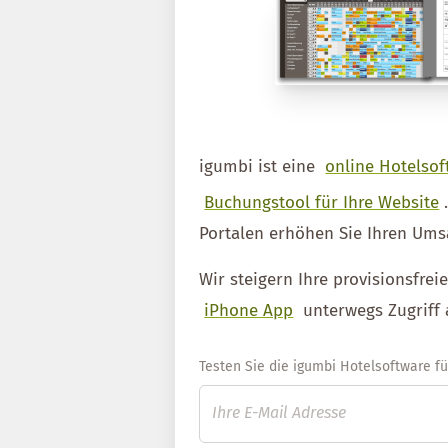
igumbi ist eine
online Hotelsof
Buchungstool für Ihre Website
Portalen erhöhen Sie Ihren Ums
Wir steigern Ihre provisionsfre
iPhone App
unterwegs Zugriff 
Testen Sie die igumbi Hotelsoftware für 